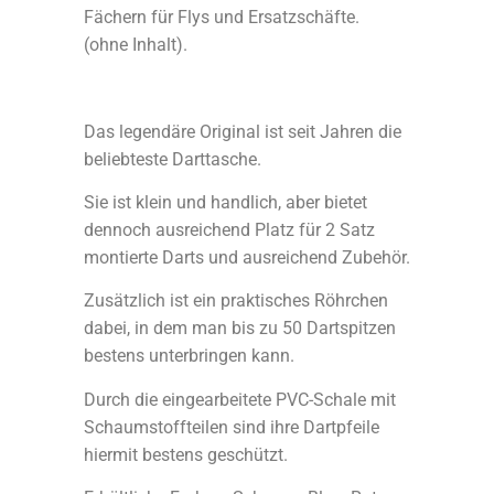
Fächern für Flys und Ersatzschäfte.
(ohne Inhalt).
Das legendäre Original ist seit Jahren die
beliebteste Darttasche.
Sie ist klein und handlich, aber bietet
dennoch ausreichend Platz für 2 Satz
montierte Darts und ausreichend Zubehör.
Zusätzlich ist ein praktisches Röhrchen
dabei, in dem man bis zu 50 Dartspitzen
bestens unterbringen kann.
Durch die eingearbeitete PVC-Schale mit
Schaumstoffteilen sind ihre Dartpfeile
hiermit bestens geschützt.