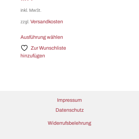
inkl. MwSt.
Versandkosten
zzgl.
Ausführung wählen
Zur Wunschliste
hinzufügen
Impressum
Datenschutz
Widerrufsbelehrung