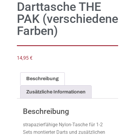
Darttasche THE
PAK (verschiedene
Farben)
14,95
€
Beschreibung
Zusätzliche Informationen
Beschreibung
strapazierfähige Nylon-Tasche für 1-2
Sets montierter Darts und zusätzlichen