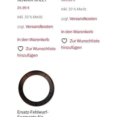
24,95
€
inkl. 20 % MwSt.
inkl. 20 % MwSt.
Versandkosten
zzgl.
Versandkosten
zzgl.
In den Warenkorb
In den Warenkorb
Zur Wunschliste
hinzufügen
Zur Wunschliste
hinzufügen
Ersatz-Fehlwurf-