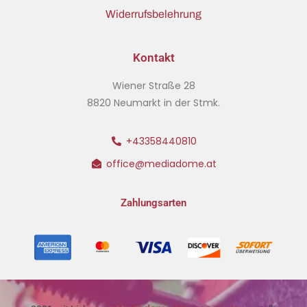
Widerrufsbelehrung
Kontakt
Wiener Straße 28
8820 Neumarkt in der Stmk.
+43358440810
office@mediadome.at
Zahlungsarten