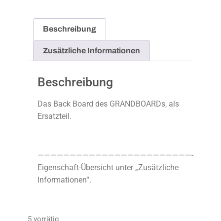
Beschreibung
Zusätzliche Informationen
Beschreibung
Das Back Board des GRANDBOARDs, als
Ersatzteil.
————————————————————————-
Eigenschaft-Übersicht unter „Zusätzliche
Informationen“.
5 vorrätig