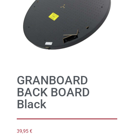
GRANBOARD
BACK BOARD
Black
39,95
€