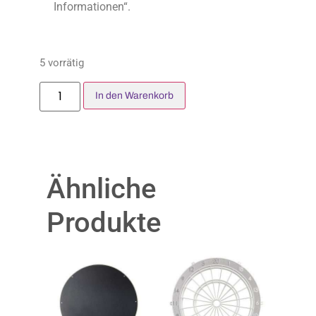
Informationen“.
5 vorrätig
In den Warenkorb
Ähnliche
Produkte