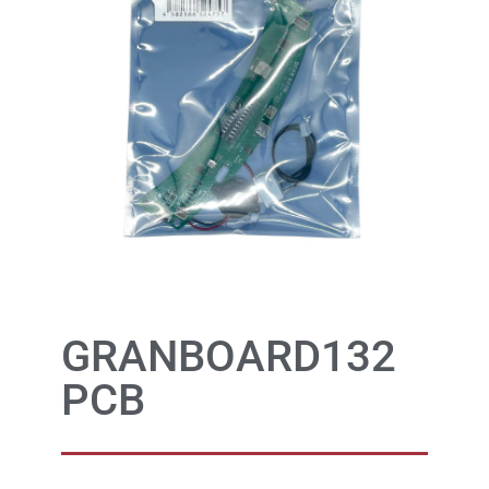
GRANBOARD132
PCB