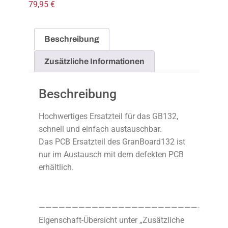
79,95
€
Beschreibung
Zusätzliche Informationen
Beschreibung
Hochwertiges Ersatzteil für das GB132,
schnell und einfach austauschbar.
Das PCB Ersatzteil des GranBoard132 ist
nur im Austausch mit dem defekten PCB
erhältlich.
————————————————————————-
Eigenschaft-Übersicht unter „Zusätzliche