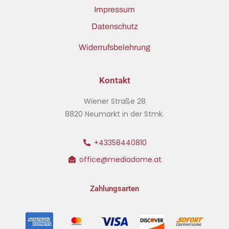
Impressum
Datenschutz
Widerrufsbelehrung
Kontakt
Wiener Straße 28
8820 Neumarkt in der Stmk.
+43358440810
office@mediadome.at
Zahlungsarten