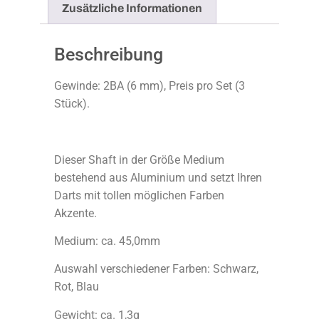
Zusätzliche Informationen
Beschreibung
Gewinde: 2BA (6 mm), Preis pro Set (3
Stück).
Dieser Shaft in der Größe Medium
bestehend aus Aluminium und setzt Ihren
Darts mit tollen möglichen Farben
Akzente.
Medium: ca. 45,0mm
Auswahl verschiedener Farben: Schwarz,
Rot, Blau
Gewicht: ca. 1,3g