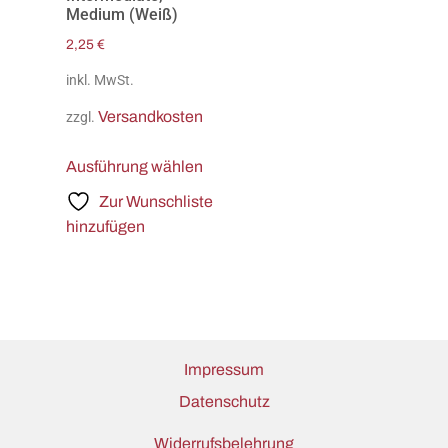
Medium (Weiß)
2,25
€
inkl. MwSt.
Versandkosten
zzgl.
Ausführung wählen
Zur Wunschliste
hinzufügen
Impressum
Datenschutz
Widerrufsbelehrung