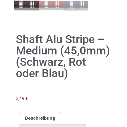
Shaft Alu Stripe –
Medium (45,0mm)
(Schwarz, Rot
oder Blau)
3,49
€
Beschreibung