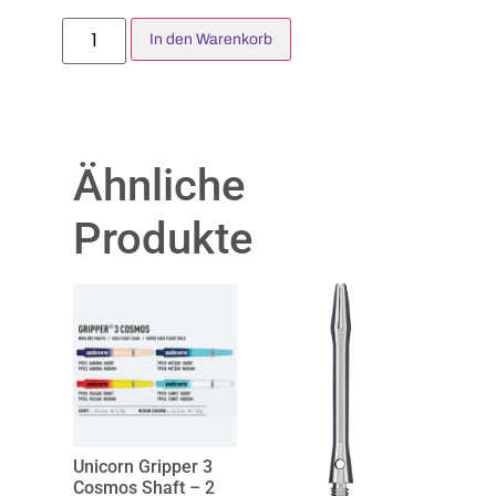
In den Warenkorb
Ähnliche
Produkte
Unicorn Gripper 3
Cosmos Shaft – 2