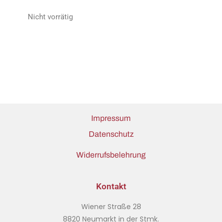
Nicht vorrätig
Impressum
Datenschutz
Widerrufsbelehrung
Kontakt
Wiener Straße 28
8820 Neumarkt in der Stmk.