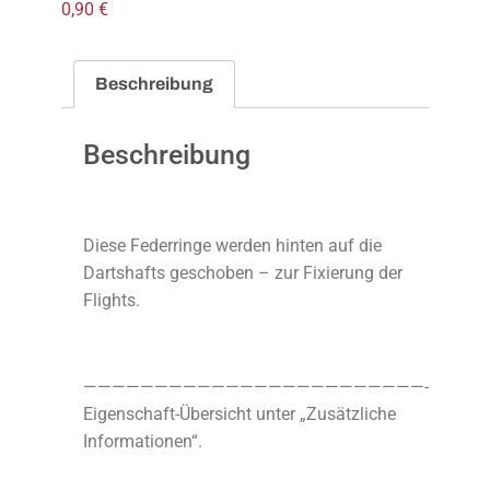
0,90
€
Beschreibung
Beschreibung
Diese Federringe werden hinten auf die
Dartshafts geschoben – zur Fixierung der
Flights.
————————————————————————-
Eigenschaft-Übersicht unter „Zusätzliche
Informationen“.