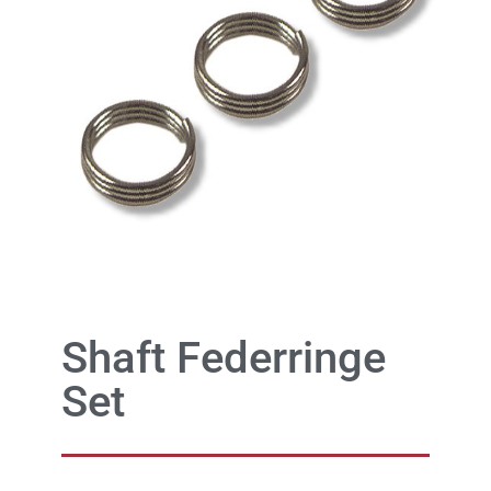
Shaft Federringe
Set