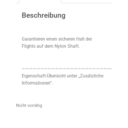
Beschreibung
Garantieren einen sicheren Halt der
Flights auf dem Nylon Shaft.
————————————————————————-
Eigenschaft-Übersicht unter „Zusätzliche
Informationen“.
Nicht vorrätig