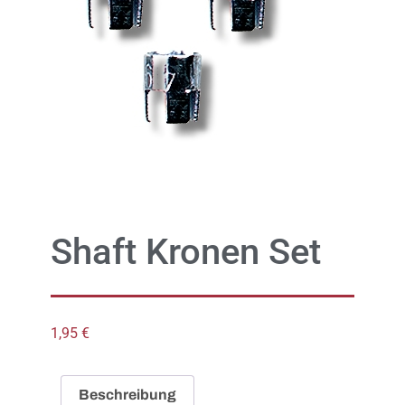
Shaft Kronen Set
1,95
€
Beschreibung