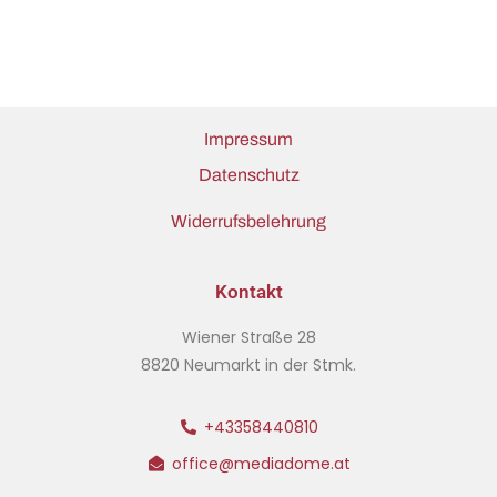
Impressum
Datenschutz
Widerrufsbelehrung
Kontakt
Wiener Straße 28
8820 Neumarkt in der Stmk.
+43358440810
office@mediadome.at