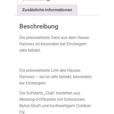
Zusätzliche Informationen
Beschreibung
Die preiswerteste Serie aus dem Hause
Harrows ist besonders bei Einsteigern
sehr beliebt.
Die preiswerteste Line des Hauses
Harrows – sie ist sehr beliebt, besonders
bei Einsteigern.
Die Softdarts „Club“ bestehen aus
Messing-Griffbarrels mit Schwarzem
Nylon-Shaft und hochwertigem Combat-
Fly.