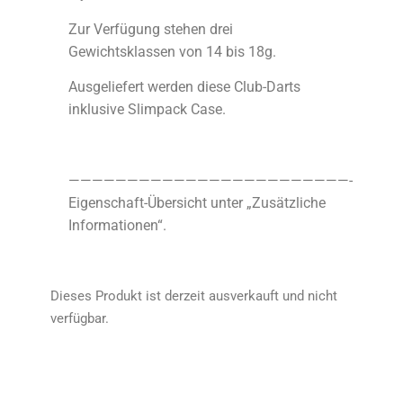
Zur Verfügung stehen drei
Gewichtsklassen von 14 bis 18g.
Ausgeliefert werden diese Club-Darts
inklusive Slimpack Case.
————————————————————————-
Eigenschaft-Übersicht unter „Zusätzliche
Informationen“.
Dieses Produkt ist derzeit ausverkauft und nicht
verfügbar.