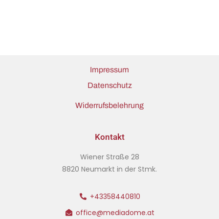
Impressum
Datenschutz
Widerrufsbelehrung
Kontakt
Wiener Straße 28
8820 Neumarkt in der Stmk.
+43358440810
office@mediadome.at