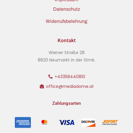
Datenschutz
Widerrufsbelehrung
Kontakt
Wiener Straße 28
8820 Neumarkt in der Stmk.
+43358440810
office@mediadome.at
Zahlungsarten