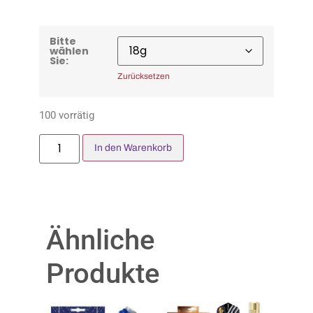
Bitte
wählen
Sie:
Zurücksetzen
100 vorrätig
In den Warenkorb
Ähnliche
Produkte