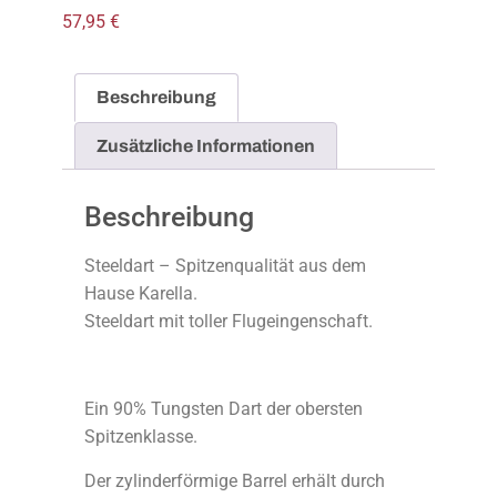
57,95
€
Beschreibung
Zusätzliche Informationen
Beschreibung
Steeldart – Spitzenqualität aus dem
Hause Karella.
Steeldart mit toller Flugeingenschaft.
Ein 90% Tungsten Dart der obersten
Spitzenklasse.
Der zylinderförmige Barrel erhält durch