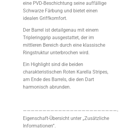
eine PVD-Beschichtung seine auffällige
Schwarze Färbung und bietet einen
idealen Griffkomfort.
Der Barrel ist detailgenau mit einem
Tripleringgrip ausgestattet, der im
mittleren Bereich durch eine klassische
Ringstruktur unterbrochen wird.
Ein Highlight sind die beiden
charakteristischen Roten Karella Stripes,
am Ende des Barrels, die den Dart
harmonisch abrunden.
————————————————————————-
Eigenschaft-Übersicht unter „Zusätzliche
Informationen“.