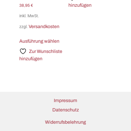
hinzufügen
38,95
€
inkl. MwSt.
Versandkosten
zzgl.
Ausführung wählen
Zur Wunschliste
hinzufügen
Impressum
Datenschutz
Widerrufsbelehrung