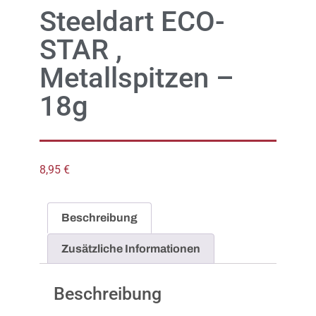
Steeldart ECO-
STAR ,
Metallspitzen –
18g
8,95
€
Beschreibung
Zusätzliche Informationen
Beschreibung