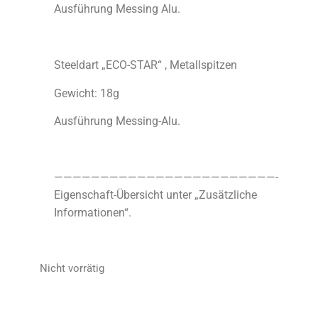
Ausführung Messing Alu.
Steeldart „ECO-STAR“ , Metallspitzen
Gewicht: 18g
Ausführung Messing-Alu.
————————————————————————-
Eigenschaft-Übersicht unter „Zusätzliche
Informationen“.
Nicht vorrätig