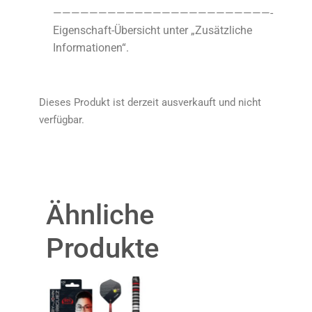
————————————————————————-
Eigenschaft-Übersicht unter „Zusätzliche
Informationen“.
Dieses Produkt ist derzeit ausverkauft und nicht
verfügbar.
Ähnliche
Produkte