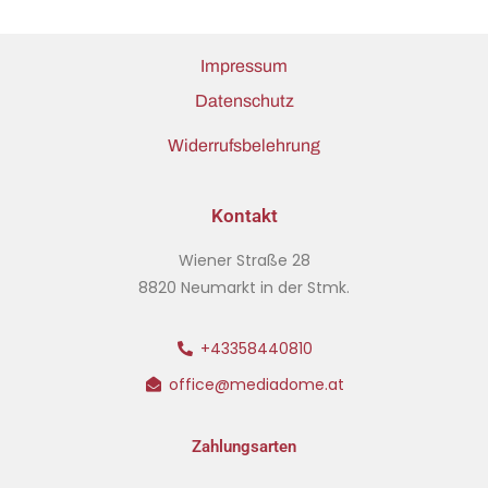
Impressum
Datenschutz
Widerrufsbelehrung
Kontakt
Wiener Straße 28
8820 Neumarkt in der Stmk.
+43358440810
office@mediadome.at
Zahlungsarten