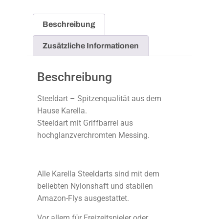
Beschreibung
Zusätzliche Informationen
Beschreibung
Steeldart – Spitzenqualität aus dem
Hause Karella.
Steeldart mit Griffbarrel aus
hochglanzverchromten Messing.
Alle Karella Steeldarts sind mit dem
beliebten Nylonshaft und stabilen
Amazon-Flys ausgestattet.
Vor allem für Freizeitspieler oder