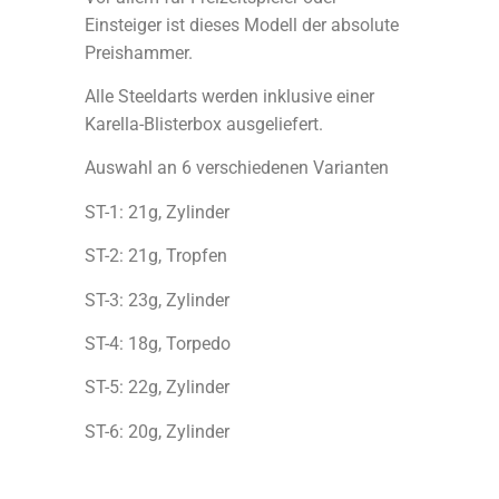
Einsteiger ist dieses Modell der absolute
Preishammer.
Alle Steeldarts werden inklusive einer
Karella-Blisterbox ausgeliefert.
Auswahl an 6 verschiedenen Varianten
ST-1: 21g, Zylinder
ST-2: 21g, Tropfen
ST-3: 23g, Zylinder
ST-4: 18g, Torpedo
ST-5: 22g, Zylinder
ST-6: 20g, Zylinder