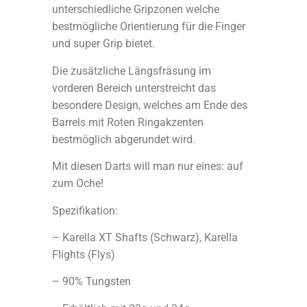
unterschiedliche Gripzonen welche
bestmögliche Orientierung für die Finger
und super Grip bietet.
Die zusätzliche Längsfräsung im
vorderen Bereich unterstreicht das
besondere Design, welches am Ende des
Barrels mit Roten Ringakzenten
bestmöglich abgerundet wird.
Mit diesen Darts will man nur eines: auf
zum Oche!
Spezifikation:
– Karella XT Shafts (Schwarz), Karella
Flights (Flys)
– 90% Tungsten