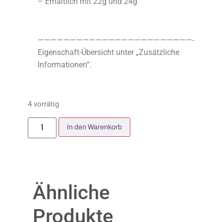
– Erhältlich mit 22g und 24g
————————————————————————-
Eigenschaft-Übersicht unter „Zusätzliche
Informationen“.
4 vorrätig
In den Warenkorb
Ähnliche
Produkte