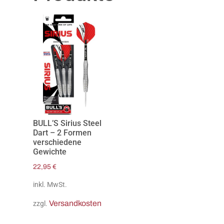
BULL’S Sirius Steel
Dart – 2 Formen
verschiedene
Gewichte
22,95
€
inkl. MwSt.
Versandkosten
zzgl.