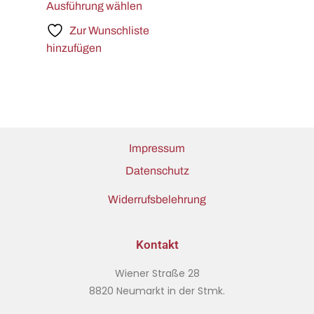
Ausführung wählen
Zur Wunschliste
hinzufügen
Impressum
Datenschutz
Widerrufsbelehrung
Kontakt
Wiener Straße 28
8820 Neumarkt in der Stmk.