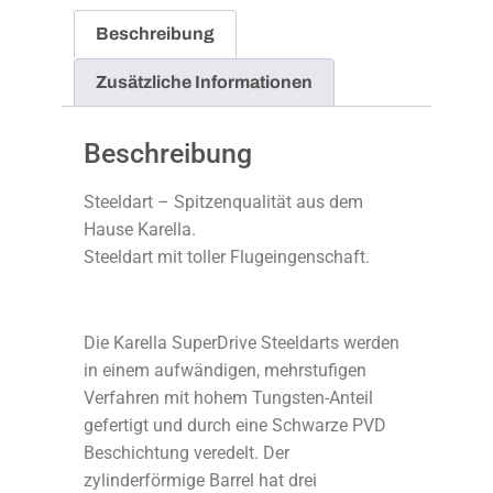
Beschreibung
Zusätzliche Informationen
Beschreibung
Steeldart – Spitzenqualität aus dem
Hause Karella.
Steeldart mit toller Flugeingenschaft.
Die Karella SuperDrive Steeldarts werden
in einem aufwändigen, mehrstufigen
Verfahren mit hohem Tungsten-Anteil
gefertigt und durch eine Schwarze PVD
Beschichtung veredelt. Der
zylinderförmige Barrel hat drei