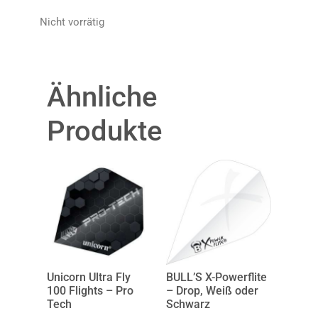
Nicht vorrätig
Ähnliche
Produkte
Unicorn Ultra Fly
BULL’S X-Powerflite
100 Flights – Pro
– Drop, Weiß oder
Tech
Schwarz