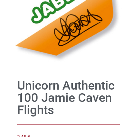
Unicorn Authentic
100 Jamie Caven
Flights