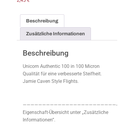
2,45
€
Beschreibung
Zusätzliche Informationen
Beschreibung
Unicorn Authentic 100 in 100 Micron
Qualität für eine verbesserte Steifheit.
Jamie Caven Style Flights.
————————————————————————-
Eigenschaft-Übersicht unter „Zusätzliche
Informationen“.