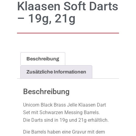
Klaasen Soft Darts
– 19g, 21g
Beschreibung
Zusätzliche Informationen
Beschreibung
Unicorn Black Brass Jelle Klaasen Dart
Set mit Schwarzen Messing Barrels.
Die Darts sind in 19g und 21g erhältlich.
Die Barrels haben eine Gravur mit dem