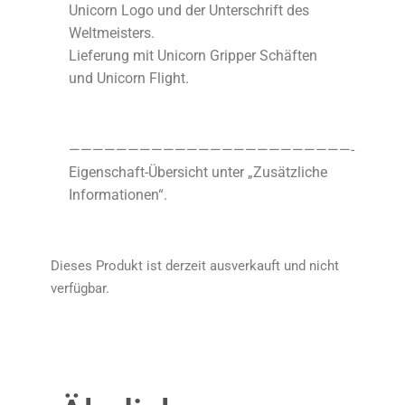
Unicorn Logo und der Unterschrift des
Weltmeisters.
Lieferung mit Unicorn Gripper Schäften
und Unicorn Flight.
————————————————————————-
Eigenschaft-Übersicht unter „Zusätzliche
Informationen“.
Dieses Produkt ist derzeit ausverkauft und nicht
verfügbar.