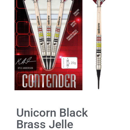
Unicorn Black
Brass Jelle