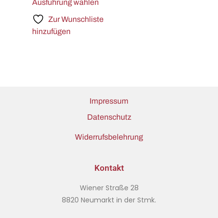
Ausführung wählen
Zur Wunschliste
hinzufügen
Impressum
Datenschutz
Widerrufsbelehrung
Kontakt
Wiener Straße 28
8820 Neumarkt in der Stmk.