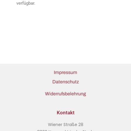
verfügbar.
Impressum
Datenschutz
Widerrufsbelehrung
Kontakt
Wiener Straße 28