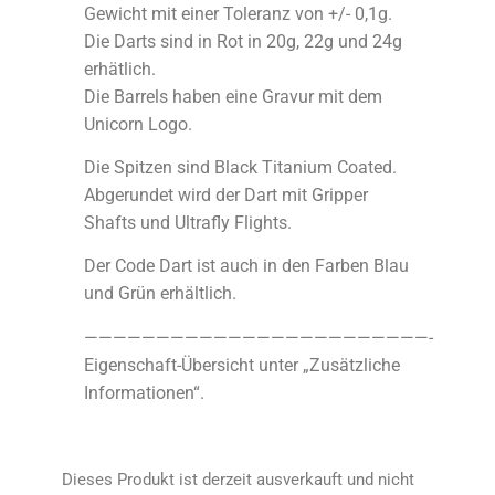
Gewicht mit einer Toleranz von +/- 0,1g.
Die Darts sind in Rot in 20g, 22g und 24g
erhätlich.
Die Barrels haben eine Gravur mit dem
Unicorn Logo.
Die Spitzen sind Black Titanium Coated.
Abgerundet wird der Dart mit Gripper
Shafts und Ultrafly Flights.
Der Code Dart ist auch in den Farben Blau
und Grün erhältlich.
————————————————————————-
Eigenschaft-Übersicht unter „Zusätzliche
Informationen“.
Dieses Produkt ist derzeit ausverkauft und nicht