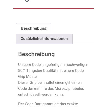
Beschreibung
Zusätzliche Informationen
Beschreibung
Unicorn Code ist gefertigt in hochwertiger
80% Tungsten Qualität mit einem Code
Grip Muster.
Dieser Grip beinhaltet einen geheimen
Code der mithilfe des Morsealphabetes
entschlüsselt werden kann.
Der Code Dart garantiert das exakte