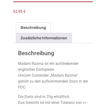
62,95
€
Beschreibung
Zusätzliche Informationen
Beschreibung
Madars Razma ist ein aufstrebender
englischer Dartspieler.
Unicorn Contender „Madars Razma“
gehört zu den aufkommenden Stars in der
PDC.
Die Darts sind in 25g erhältlich.
Das Gewicht ist mit einer Toleranz von +/-