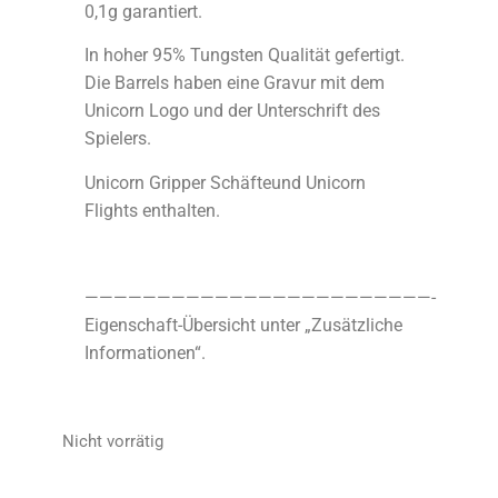
0,1g garantiert.
In hoher 95% Tungsten Qualität gefertigt.
Die Barrels haben eine Gravur mit dem
Unicorn Logo und der Unterschrift des
Spielers.
Unicorn Gripper Schäfteund Unicorn
Flights enthalten.
————————————————————————-
Eigenschaft-Übersicht unter „Zusätzliche
Informationen“.
Nicht vorrätig