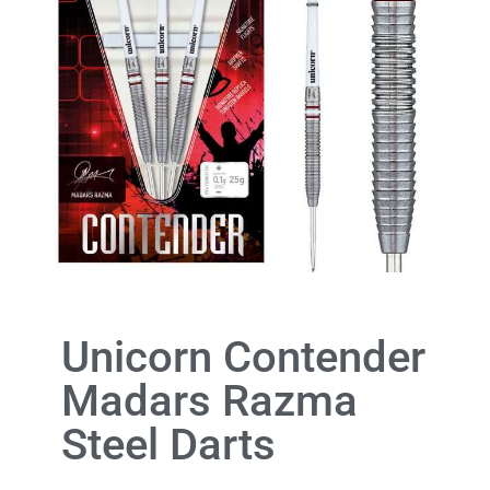
Unicorn Contender
Madars Razma
Steel Darts