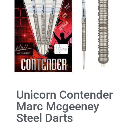
Unicorn Contender
Marc Mcgeeney
Steel Darts