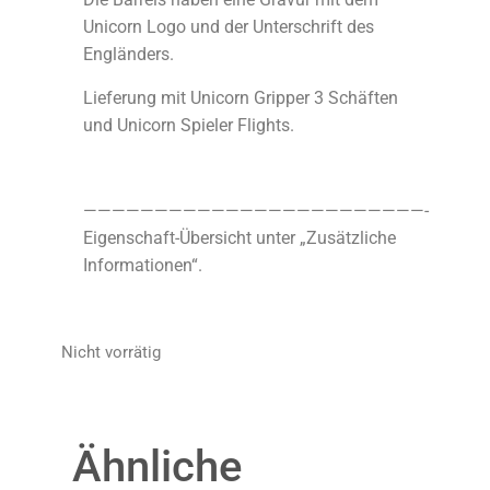
Unicorn Logo und der Unterschrift des
Engländers.
Lieferung mit Unicorn Gripper 3 Schäften
und Unicorn Spieler Flights.
————————————————————————-
Eigenschaft-Übersicht unter „Zusätzliche
Informationen“.
Nicht vorrätig
Ähnliche