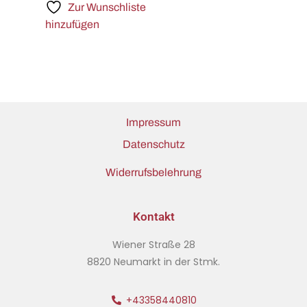
Zur Wunschliste
hinzufügen
Impressum
Datenschutz
Widerrufsbelehrung
Kontakt
Wiener Straße 28
8820 Neumarkt in der Stmk.
+43358440810