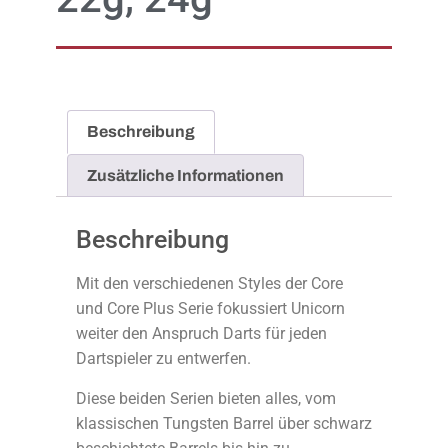
Beschreibung
Zusätzliche Informationen
Beschreibung
Mit den verschiedenen Styles der Core
und Core Plus Serie fokussiert Unicorn
weiter den Anspruch Darts für jeden
Dartspieler zu entwerfen.
Diese beiden Serien bieten alles, vom
klassischen Tungsten Barrel über schwarz