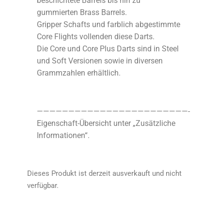
beschichtete Barrels bis hin zu
gummierten Brass Barrels.
Gripper Schafts und farblich abgestimmte
Core Flights vollenden diese Darts.
Die Core und Core Plus Darts sind in Steel
und Soft Versionen sowie in diversen
Grammzahlen erhältlich.
————————————————————————-
Eigenschaft-Übersicht unter „Zusätzliche
Informationen“.
Dieses Produkt ist derzeit ausverkauft und nicht
verfügbar.