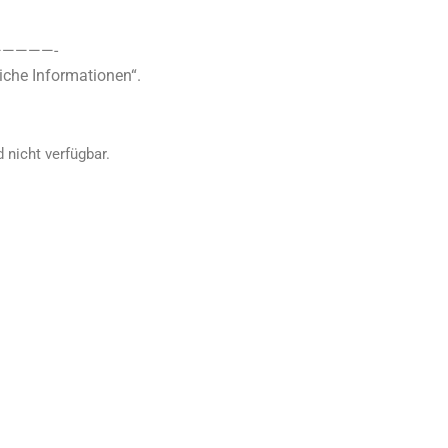
————-
iche Informationen“.
 nicht verfügbar.