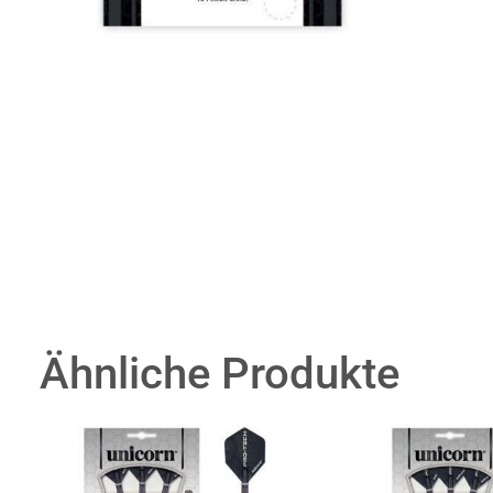
Ähnliche Produkte