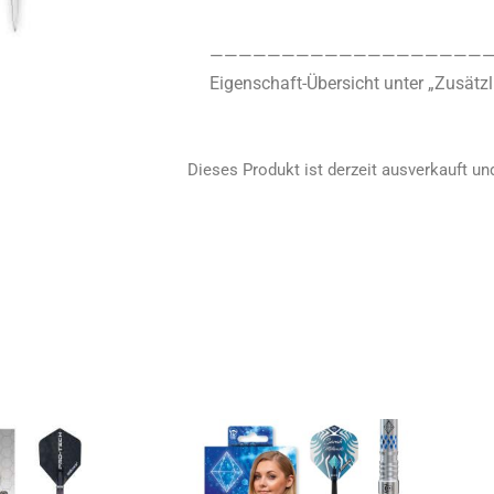
————————————————————
Eigenschaft-Übersicht unter „Zusätzl
Dieses Produkt ist derzeit ausverkauft und