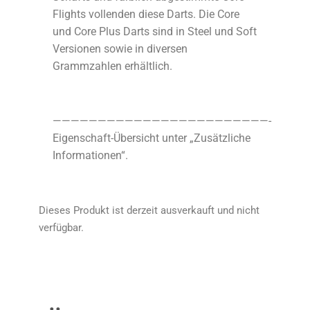
Flights vollenden diese Darts. Die Core
und Core Plus Darts sind in Steel und Soft
Versionen sowie in diversen
Grammzahlen erhältlich.
————————————————————————-
Eigenschaft-Übersicht unter „Zusätzliche
Informationen“.
Dieses Produkt ist derzeit ausverkauft und nicht
verfügbar.