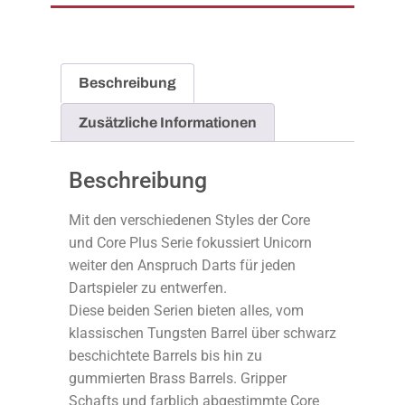
Beschreibung
Zusätzliche Informationen
Beschreibung
Mit den verschiedenen Styles der Core
und Core Plus Serie fokussiert Unicorn
weiter den Anspruch Darts für jeden
Dartspieler zu entwerfen.
Diese beiden Serien bieten alles, vom
klassischen Tungsten Barrel über schwarz
beschichtete Barrels bis hin zu
gummierten Brass Barrels. Gripper
Schafts und farblich abgestimmte Core