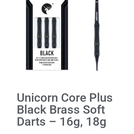
Unicorn Core Plus
Black Brass Soft
Darts – 16g, 18g