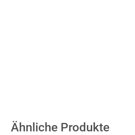
Ähnliche Produkte