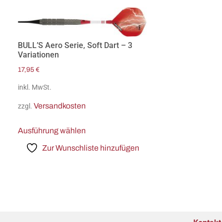
BULL’S Aero Serie, Soft Dart – 3
Variationen
17,95
€
inkl. MwSt.
Versandkosten
zzgl.
Ausführung wählen
Zur Wunschliste hinzufügen