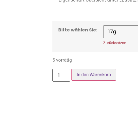
Bitte wählen Sie:
Zurücksetzen
5 vorrätig
In den Warenkorb