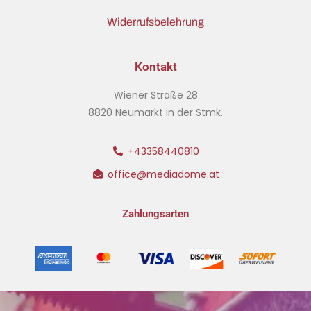
Widerrufsbelehrung
Kontakt
Wiener Straße 28
8820 Neumarkt in der Stmk.
+43358440810
office@mediadome.at
Zahlungsarten