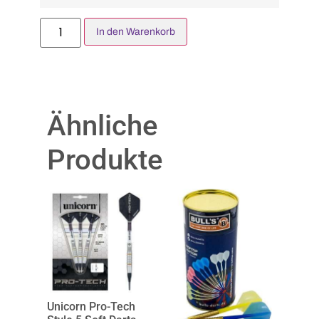
In den Warenkorb
Ähnliche
Produkte
Unicorn Pro-Tech