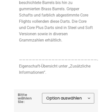
beschichtete Barrels bis hin zu
gummierten Brass Barrels. Gripper
Schafts und farblich abgestimmte Core
Flights vollenden diese Darts. Die Core
und Core Plus Darts sind in Steel und Soft
Versionen sowie in diversen
Grammzahlen erhältlich.
————————————————————————-
Eigenschaft-Übersicht unter „Zusätzliche
Informationen“.
Bitte
wählen
Sie: