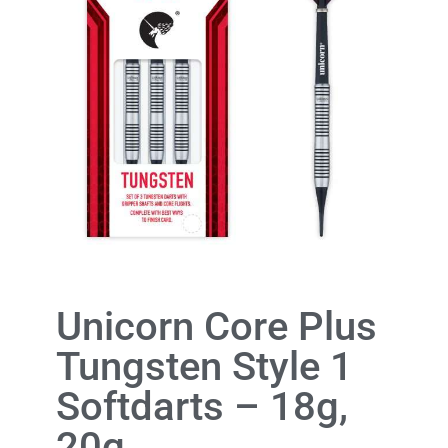
Unicorn Core Plus
Tungsten Style 1
Softdarts – 18g,
20g