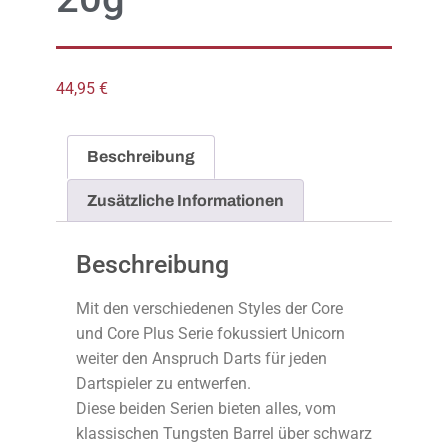
44,95
€
Beschreibung
Zusätzliche Informationen
Beschreibung
Mit den verschiedenen Styles der Core
und Core Plus Serie fokussiert Unicorn
weiter den Anspruch Darts für jeden
Dartspieler zu entwerfen.
Diese beiden Serien bieten alles, vom
klassischen Tungsten Barrel über schwarz