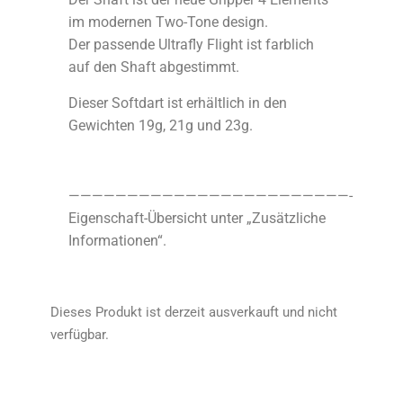
im modernen Two-Tone design.
Der passende Ultrafly Flight ist farblich
auf den Shaft abgestimmt.
Dieser Softdart ist erhältlich in den
Gewichten 19g, 21g und 23g.
————————————————————————-
Eigenschaft-Übersicht unter „Zusätzliche
Informationen“.
Dieses Produkt ist derzeit ausverkauft und nicht
verfügbar.