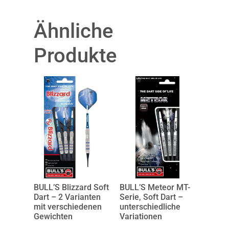
Ähnliche
Produkte
BULL’S Blizzard Soft
BULL’S Meteor MT-
Dart – 2 Varianten
Serie, Soft Dart –
mit verschiedenen
unterschiedliche
Gewichten
Variationen