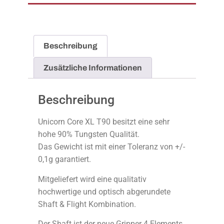
Beschreibung
Zusätzliche Informationen
Beschreibung
Unicorn Core XL T90 besitzt eine sehr
hohe 90% Tungsten Qualität.
Das Gewicht ist mit einer Toleranz von +/-
0,1g garantiert.
Mitgeliefert wird eine qualitativ
hochwertige und optisch abgerundete
Shaft & Flight Kombination.
Der Shaft ist der neue Gripper 4 Elements