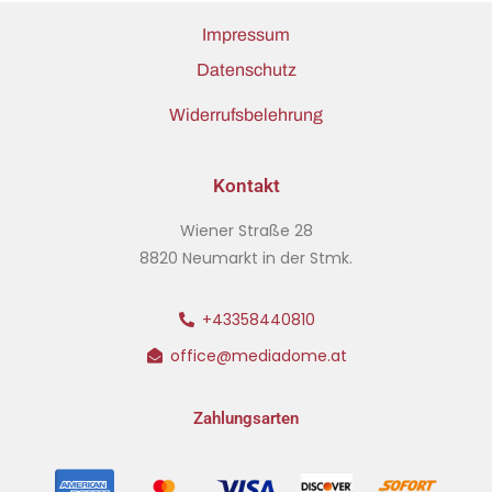
Impressum
Datenschutz
Widerrufsbelehrung
Kontakt
Wiener Straße 28
8820 Neumarkt in der Stmk.
+43358440810
office@mediadome.at
Zahlungsarten