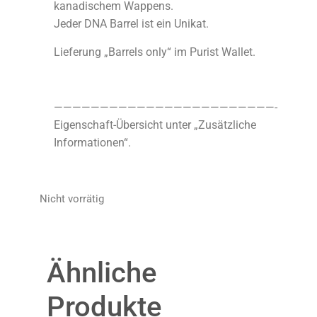
kanadischem Wappens.
Jeder DNA Barrel ist ein Unikat.
Lieferung „Barrels only“ im Purist Wallet.
————————————————————————-
Eigenschaft-Übersicht unter „Zusätzliche
Informationen“.
Nicht vorrätig
Ähnliche
Produkte