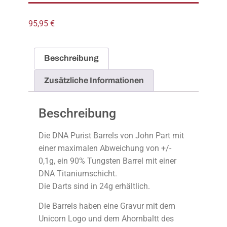
95,95
€
Beschreibung
Zusätzliche Informationen
Beschreibung
Die DNA Purist Barrels von John Part mit
einer maximalen Abweichung von +/-
0,1g, ein 90% Tungsten Barrel mit einer
DNA Titaniumschicht.
Die Darts sind in 24g erhältlich.
Die Barrels haben eine Gravur mit dem
Unicorn Logo und dem Ahornbaltt des