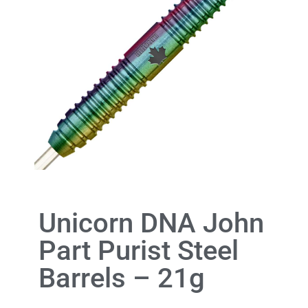
Unicorn DNA John
Part Purist Steel
Barrels – 21g