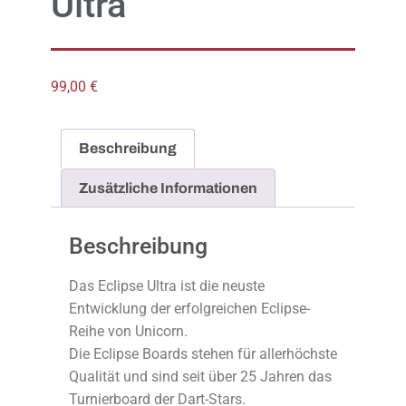
Ultra
99,00
€
Beschreibung
Zusätzliche Informationen
Beschreibung
Das Eclipse Ultra ist die neuste
Entwicklung der erfolgreichen Eclipse-
Reihe von Unicorn.
Die Eclipse Boards stehen für allerhöchste
Qualität und sind seit über 25 Jahren das
Turnierboard der Dart-Stars.