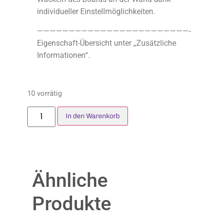
individueller Einstellmöglichkeiten.
————————————————————————-
Eigenschaft-Übersicht unter „Zusätzliche
Informationen“.
10 vorrätig
In den Warenkorb
Ähnliche
Produkte