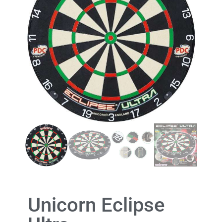
Unicorn Eclipse