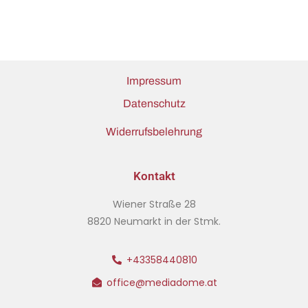
Impressum
Datenschutz
Widerrufsbelehrung
Kontakt
Wiener Straße 28
8820 Neumarkt in der Stmk.
+43358440810
office@mediadome.at