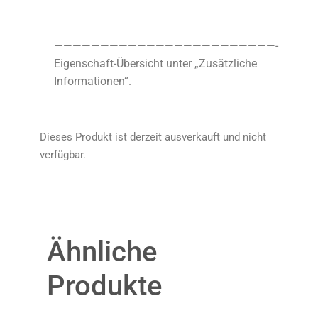
————————————————————————-
Eigenschaft-Übersicht unter „Zusätzliche
Informationen“.
Dieses Produkt ist derzeit ausverkauft und nicht
verfügbar.
Ähnliche
Produkte