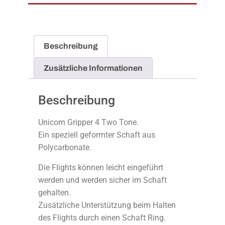
Beschreibung
Zusätzliche Informationen
Beschreibung
Unicorn Gripper 4 Two Tone.
Ein speziell geformter Schaft aus
Polycarbonate.
Die Flights können leicht eingeführt
werden und werden sicher im Schaft
gehalten.
Zusätzliche Unterstützung beim Halten
des Flights durch einen Schaft Ring.