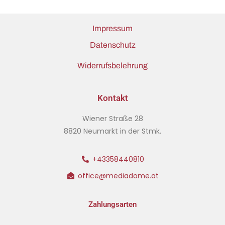
Impressum
Datenschutz
Widerrufsbelehrung
Kontakt
Wiener Straße 28
8820 Neumarkt in der Stmk.
+43358440810
office@mediadome.at
Zahlungsarten