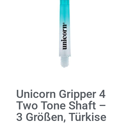
Unicorn Gripper 4
Two Tone Shaft –
3 Größen, Türkise