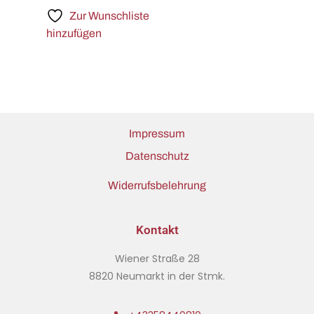
Zur Wunschliste
hinzufügen
Impressum
Datenschutz
Widerrufsbelehrung
Kontakt
Wiener Straße 28
8820 Neumarkt in der Stmk.