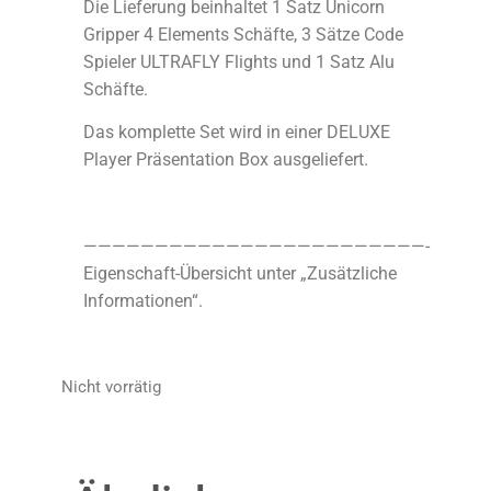
Die Lieferung beinhaltet 1 Satz Unicorn
Gripper 4 Elements Schäfte, 3 Sätze Code
Spieler ULTRAFLY Flights und 1 Satz Alu
Schäfte.
Das komplette Set wird in einer DELUXE
Player Präsentation Box ausgeliefert.
————————————————————————-
Eigenschaft-Übersicht unter „Zusätzliche
Informationen“.
Nicht vorrätig