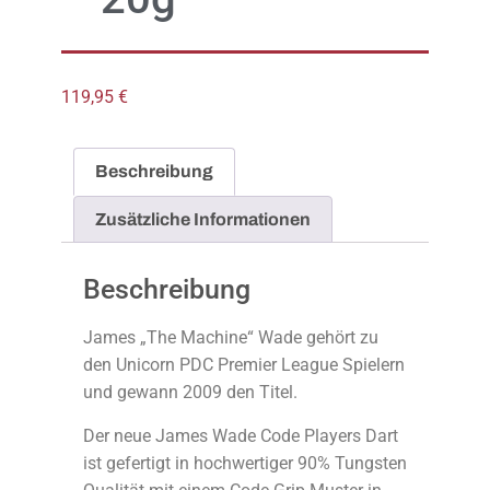
119,95
€
Beschreibung
Zusätzliche Informationen
Beschreibung
James „The Machine“ Wade gehört zu
den Unicorn PDC Premier League Spielern
und gewann 2009 den Titel.
Der neue James Wade Code Players Dart
ist gefertigt in hochwertiger 90% Tungsten