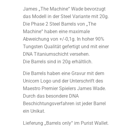
James „The Machine“ Wade bevorzugt
das Modell in der Steel Variante mit 20g.
Die Phase 2 Steel Barrels von „The
Machine“ haben eine maximale
Abweichung von +/-0,1g. In hoher 90%
Tungsten Qualität gefertigt und mit einer
DNA Titaniumschicht versehen.
Die Barrels sind in 20g erhältlich.
Die Barrels haben eine Gravur mit dem
Unicorn Logo und der Unterschrift des
Maestro Premier Spielers James Wade.
Durch das besondere DNA
Beschichtungsverfahren ist jeder Barrel
ein Unikat.
Lieferung „Barrels only“ im Purist Wallet.