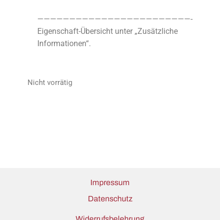
————————————————————————-
Eigenschaft-Übersicht unter „Zusätzliche
Informationen“.
Nicht vorrätig
Impressum
Datenschutz
Widerrufsbelehrung