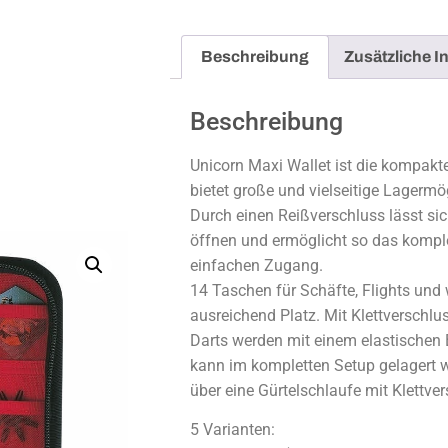
Beschreibung
Zusätzliche I
Beschreibung
Unicorn Maxi Wallet ist die kompakt
bietet große und vielseitige Lagermö
Durch einen Reißverschluss lässt sic
öffnen und ermöglicht so das kompl
einfachen Zugang.
14 Taschen für Schäfte, Flights und
ausreichend Platz. Mit Klettverschlus
Darts werden mit einem elastischen 
kann im kompletten Setup gelagert w
über eine Gürtelschlaufe mit Klettver
5 Varianten: