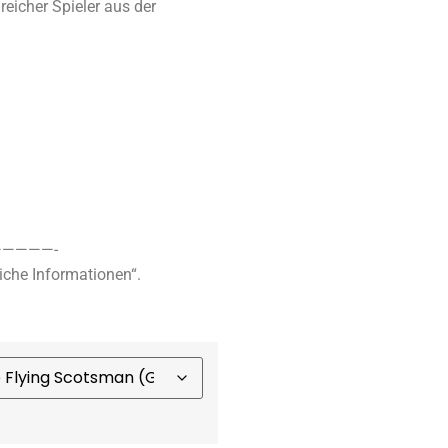
reicher Spieler aus der
————-
iche Informationen“.