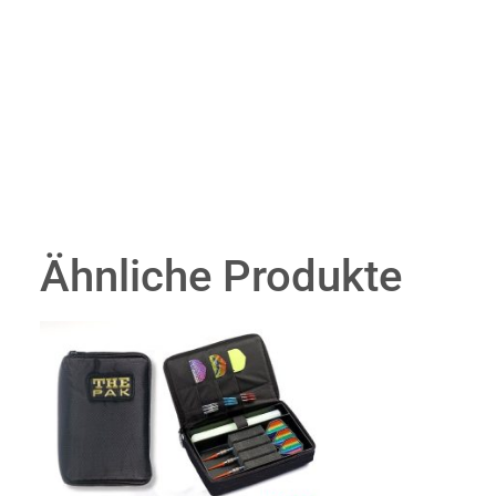
Ähnliche Produkte