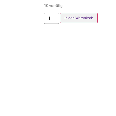
10 vorrätig
In den Warenkorb