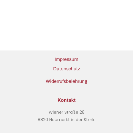
Impressum
Datenschutz
Widerrufsbelehrung
Kontakt
Wiener Straße 28
8820 Neumarkt in der Stmk.