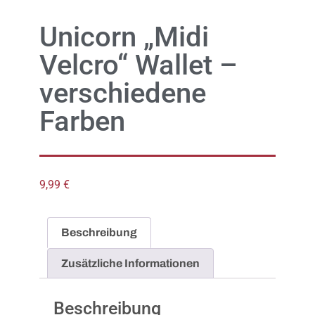
Unicorn „Midi
Velcro“ Wallet –
verschiedene
Farben
9,99
€
Beschreibung
Zusätzliche Informationen
Beschreibung