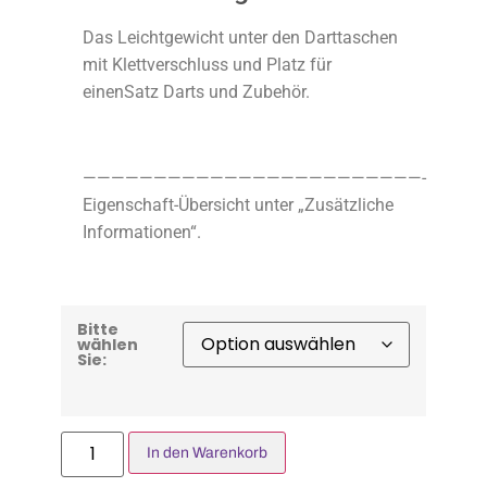
Das Leichtgewicht unter den Darttaschen
mit Klettverschluss und Platz für
einenSatz Darts und Zubehör.
————————————————————————-
Eigenschaft-Übersicht unter „Zusätzliche
Informationen“.
Bitte
wählen
Sie:
In den Warenkorb