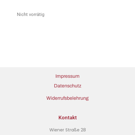
Nicht vorrätig
Impressum
Datenschutz
Widerrufsbelehrung
Kontakt
Wiener Straße 28