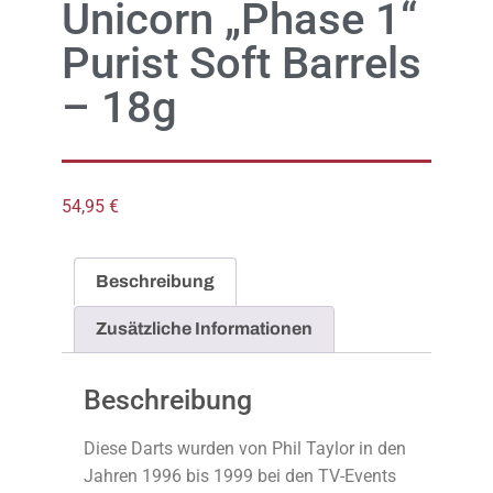
Unicorn „Phase 1“
Purist Soft Barrels
– 18g
54,95
€
Beschreibung
Zusätzliche Informationen
Beschreibung
Diese Darts wurden von Phil Taylor in den
Jahren 1996 bis 1999 bei den TV-Events