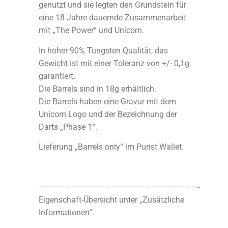
genutzt und sie legten den Grundstein für
eine 18 Jahre dauernde Zusammenarbeit
mit „The Power“ und Unicorn.
In hoher 90% Tungsten Qualität, das
Gewicht ist mit einer Toleranz von +/- 0,1g
garantiert.
Die Barrels sind in 18g erhältlich.
Die Barrels haben eine Gravur mit dem
Unicorn Logo und der Bezeichnung der
Darts „Phase 1“.
Lieferung „Barrels only“ im Purist Wallet.
————————————————————————-
Eigenschaft-Übersicht unter „Zusätzliche
Informationen“.