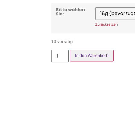
Bitte wählen
Sie:
Zurücksetzen
10 vorrätig
In den Warenkorb