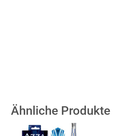
Ähnliche Produkte