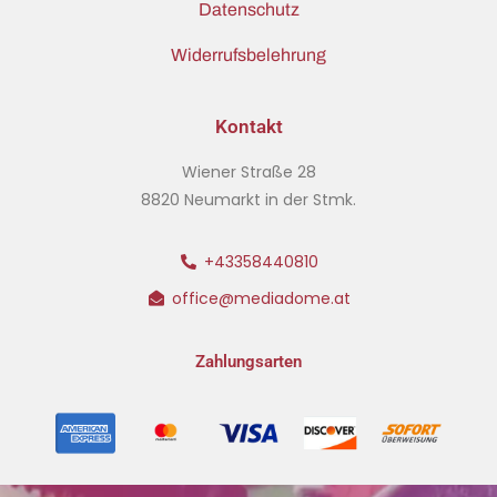
Datenschutz
Widerrufsbelehrung
Kontakt
Wiener Straße 28
8820 Neumarkt in der Stmk.
+43358440810
office@mediadome.at
Zahlungsarten