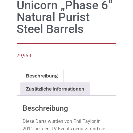
Unicorn „Phase 6“
Natural Purist
Steel Barrels
79,95
€
Beschreibung
Zusätzliche Informationen
Beschreibung
Diese Darts wurden von Phil Taylor in
2011 bei den TV-Events genutzt und sie