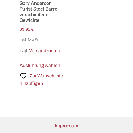
Gary Anderson
Purist Steel Barrel –
verschiedene
Gewichte
69,95
€
inkl. MwSt.
Versandkosten
zzgl.
Ausführung wählen
Zur Wunschliste
hinzufügen
Impressum