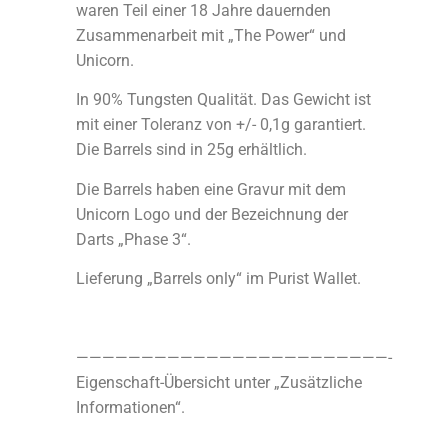
waren Teil einer 18 Jahre dauernden
Zusammenarbeit mit „The Power“ und
Unicorn.
In 90% Tungsten Qualität. Das Gewicht ist
mit einer Toleranz von +/- 0,1g garantiert.
Die Barrels sind in 25g erhältlich.
Die Barrels haben eine Gravur mit dem
Unicorn Logo und der Bezeichnung der
Darts „Phase 3“.
Lieferung „Barrels only“ im Purist Wallet.
————————————————————————-
Eigenschaft-Übersicht unter „Zusätzliche
Informationen“.