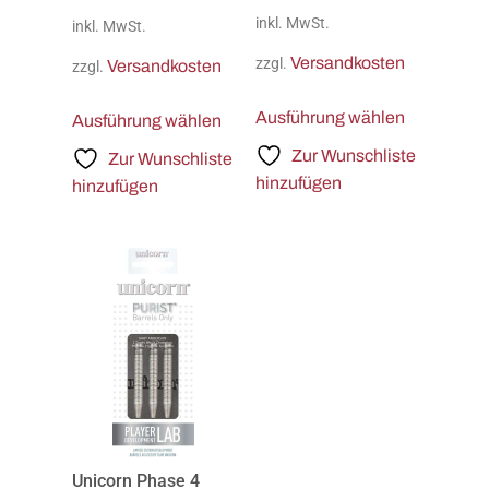
inkl. MwSt.
inkl. MwSt.
Versandkosten
zzgl.
Versandkosten
zzgl.
Ausführung wählen
Ausführung wählen
Zur Wunschliste
Zur Wunschliste
hinzufügen
hinzufügen
Unicorn Phase 4