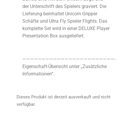
der Unterschrift des Spielers graviert. Die
Lieferung beinhaltet Unicorn Gripper
Schäfte und Ultra Fly Spieler Flights. Das
komplette Set wird in einer DELUXE Player
Presentation Box ausgeliefert.
————————————————————————-
Eigenschaft-Übersicht unter „Zusätzliche
Informationen“.
Dieses Produkt ist derzeit ausverkauft und nicht
verfügbar.