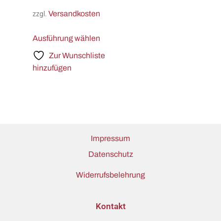
Versandkosten
zzgl.
Ausführung wählen
Zur Wunschliste
hinzufügen
Impressum
Datenschutz
Widerrufsbelehrung
Kontakt