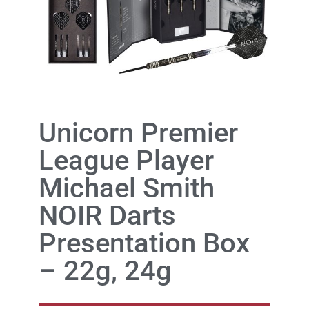
Unicorn Premier
League Player
Michael Smith
NOIR Darts
Presentation Box
– 22g, 24g