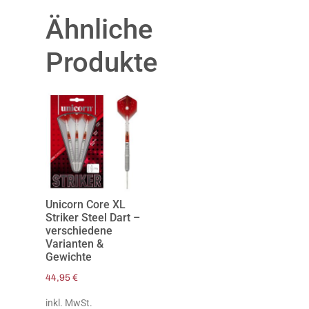
Ähnliche
Produkte
Unicorn Core XL
Striker Steel Dart –
verschiedene
Varianten &
Gewichte
44,95
€
inkl. MwSt.