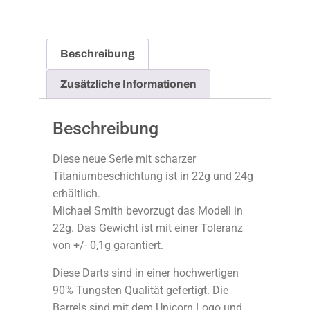
Beschreibung
Zusätzliche Informationen
Beschreibung
Diese neue Serie mit scharzer
Titaniumbeschichtung ist in 22g und 24g
erhältlich.
Michael Smith bevorzugt das Modell in
22g. Das Gewicht ist mit einer Toleranz
von +/- 0,1g garantiert.
Diese Darts sind in einer hochwertigen
90% Tungsten Qualität gefertigt. Die
Barrels sind mit dem Unicorn Logo und