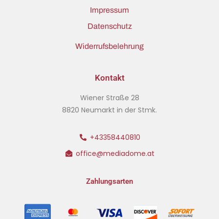
Impressum
Datenschutz
Widerrufsbelehrung
Kontakt
Wiener Straße 28
8820 Neumarkt in der Stmk.
+43358440810
office@mediadome.at
Zahlungsarten