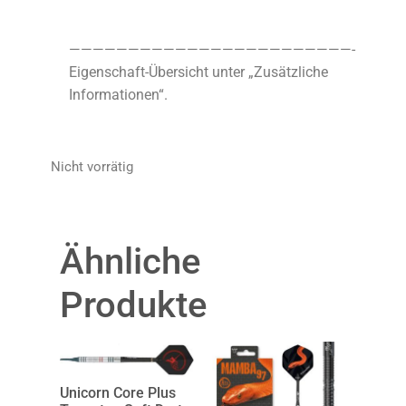
————————————————————————-
Eigenschaft-Übersicht unter „Zusätzliche
Informationen“.
Nicht vorrätig
Ähnliche
Produkte
Unicorn Core Plus