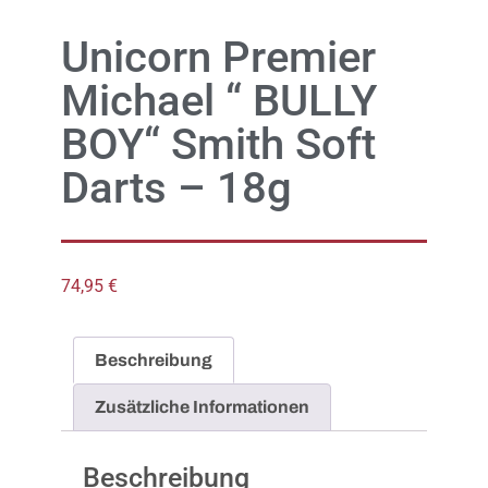
Unicorn Premier
Michael “ BULLY
BOY“ Smith Soft
Darts – 18g
74,95
€
Beschreibung
Zusätzliche Informationen
Beschreibung