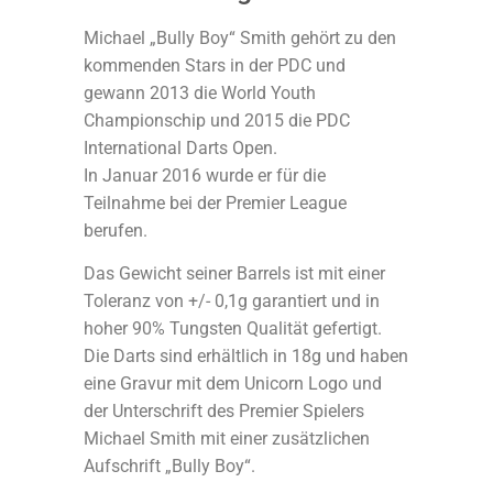
Michael „Bully Boy“ Smith gehört zu den
kommenden Stars in der PDC und
gewann 2013 die World Youth
Championschip und 2015 die PDC
International Darts Open.
In Januar 2016 wurde er für die
Teilnahme bei der Premier League
berufen.
Das Gewicht seiner Barrels ist mit einer
Toleranz von +/- 0,1g garantiert und in
hoher 90% Tungsten Qualität gefertigt.
Die Darts sind erhältlich in 18g und haben
eine Gravur mit dem Unicorn Logo und
der Unterschrift des Premier Spielers
Michael Smith mit einer zusätzlichen
Aufschrift „Bully Boy“.