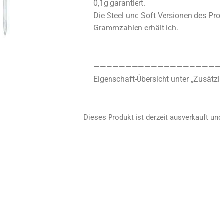
0,1g garantiert.
Die Steel und Soft Versionen des Pro
Grammzahlen erhältlich.
————————————————————
Eigenschaft-Übersicht unter „Zusätzl
Dieses Produkt ist derzeit ausverkauft und