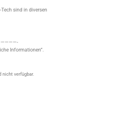
-Tech sind in diversen
————-
iche Informationen“.
 nicht verfügbar.