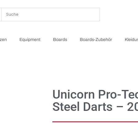
tzen
Equipment
Boards
Boards-Zubehör
Kleidu
Unicorn Pro-Tec
Steel Darts – 2