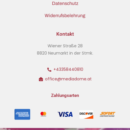
Datenschutz
Widerrufsbelehrung
Kontakt
Wiener Straße 28
8820 Neumarkt in der Stmk.
+43358440810
office@mediadome.at
Zahlungsarten