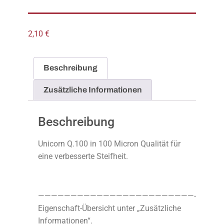
2,10
€
Beschreibung
Zusätzliche Informationen
Beschreibung
Unicorn Q.100 in 100 Micron Qualität für
eine verbesserte Steifheit.
————————————————————————-
Eigenschaft-Übersicht unter „Zusätzliche
Informationen“.