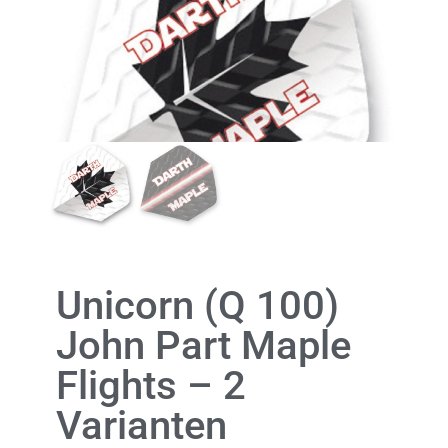
Unicorn (Q 100)
John Part Maple
Flights – 2
Varianten