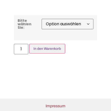
Bitte
wählen
Sie:
In den Warenkorb
Impressum