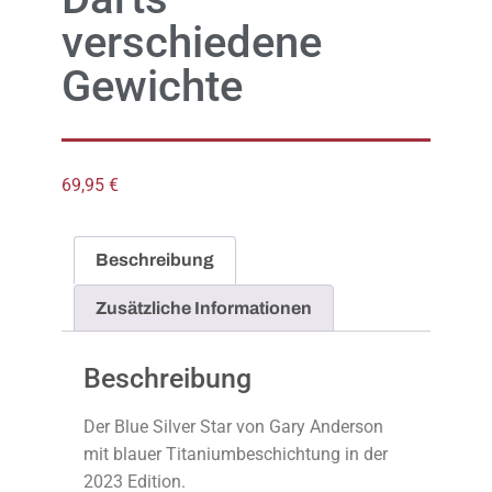
verschiedene
Gewichte
69,95
€
Beschreibung
Zusätzliche Informationen
Beschreibung
Der Blue Silver Star von Gary Anderson
mit blauer Titaniumbeschichtung in der
2023 Edition.