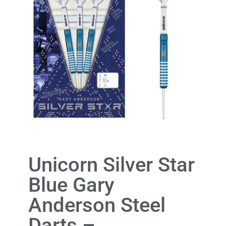
Unicorn Silver Star
Blue Gary
Anderson Steel
Darts –