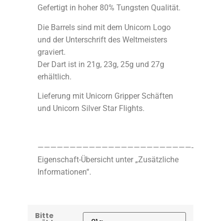
Gefertigt in hoher 80% Tungsten Qualität.
Die Barrels sind mit dem Unicorn Logo
und der Unterschrift des Weltmeisters
graviert.
Der Dart ist in 21g, 23g, 25g und 27g
erhältlich.
Lieferung mit Unicorn Gripper Schäften
und Unicorn Silver Star Flights.
————————————————————————-
Eigenschaft-Übersicht unter „Zusätzliche
Informationen“.
Bitte