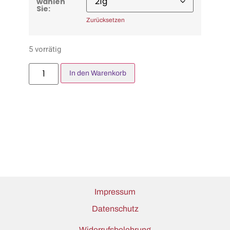
wählen
Sie:
Zurücksetzen
5 vorrätig
In den Warenkorb
Impressum
Datenschutz
Widerrufsbelehrung