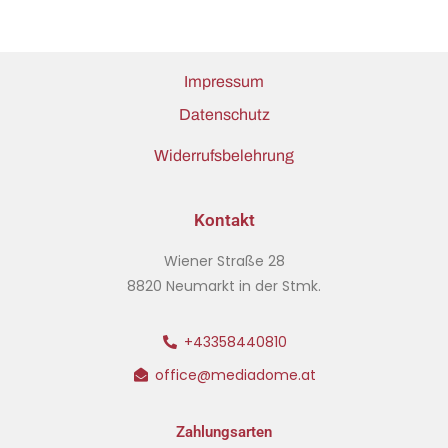
Impressum
Datenschutz
Widerrufsbelehrung
Kontakt
Wiener Straße 28
8820 Neumarkt in der Stmk.
+43358440810
office@mediadome.at
Zahlungsarten