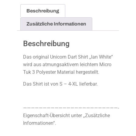
Beschreibung
Zusätzliche Informationen
Beschreibung
Das original Unicorn Dart Shirt „Ian White“
wird aus atmungsaktivem leichtem Micro
Tuk 3 Polyester Material hergestellt.
Das Shirt ist von S – 4-XL lieferbar.
————————————————————————-
Eigenschaft-Übersicht unter „Zusätzliche
Informationen“.