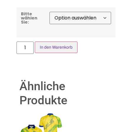
Bitte
wählen
Sie:
In den Warenkorb
Ähnliche
Produkte