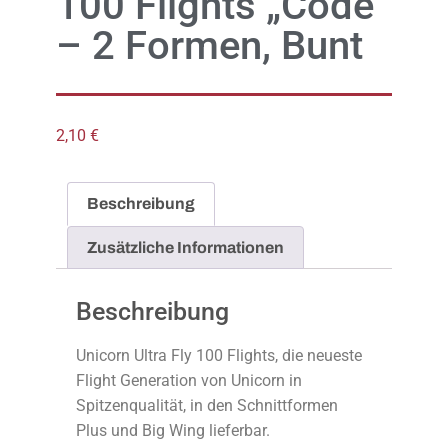
100 Flights „Code“
– 2 Formen, Bunt
2,10
€
Beschreibung
Zusätzliche Informationen
Beschreibung
Unicorn Ultra Fly 100 Flights, die neueste
Flight Generation von Unicorn in
Spitzenqualität, in den Schnittformen
Plus und Big Wing lieferbar.