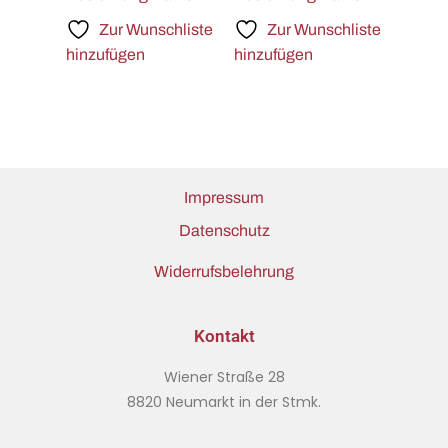
Zur Wunschliste
Zur Wunschliste
hinzufügen
hinzufügen
Impressum
Datenschutz
Widerrufsbelehrung
Kontakt
Wiener Straße 28
8820 Neumarkt in der Stmk.