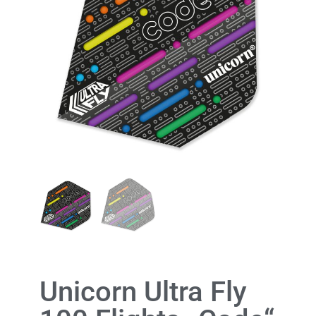
Unicorn Ultra Fly