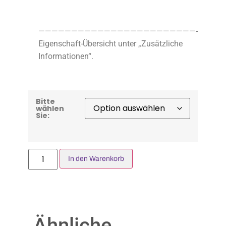
————————————————————————-
Eigenschaft-Übersicht unter „Zusätzliche
Informationen“.
Bitte
wählen
Sie:
In den Warenkorb
Ähnliche