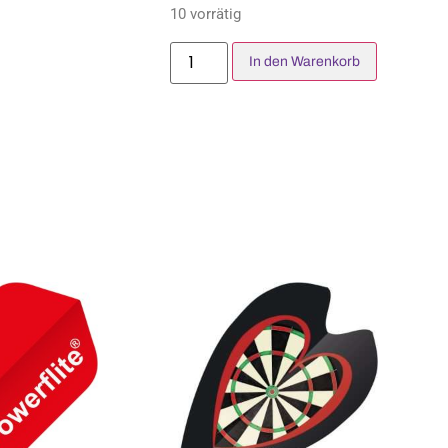
10 vorrätig
In den Warenkorb