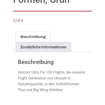
2,10
€
Beschreibung
Zusätzliche Informationen
Beschreibung
Unicorn Ultra Fly 100 Flights, die neueste
Flight Generation von Unicorn in
Spitzenqualität, in den Schnittformen
Plus und Big Wing lieferbar.