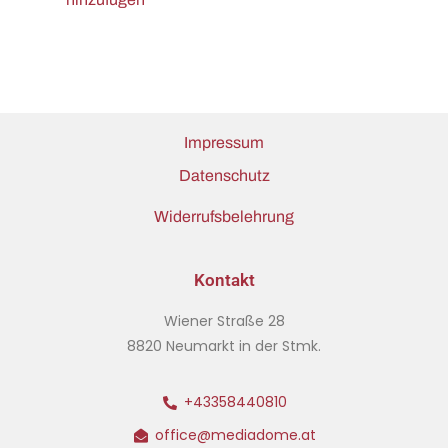
Impressum
Datenschutz
Widerrufsbelehrung
Kontakt
Wiener Straße 28
8820 Neumarkt in der Stmk.
+43358440810
office@mediadome.at