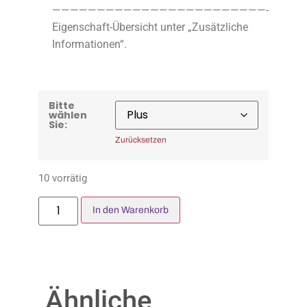
————————————————————————-
Eigenschaft-Übersicht unter „Zusätzliche
Informationen“.
Bitte
wählen
Sie:
Zurücksetzen
10 vorrätig
In den Warenkorb
Ähnliche