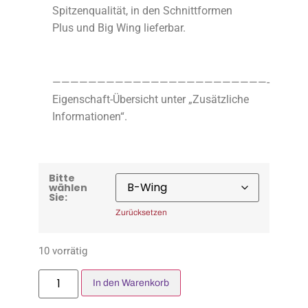
Spitzenqualität, in den Schnittformen
Plus und Big Wing lieferbar.
————————————————————————-
Eigenschaft-Übersicht unter „Zusätzliche
Informationen“.
Bitte
wählen
Sie:
Zurücksetzen
10 vorrätig
In den Warenkorb