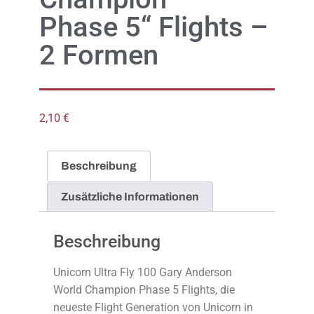
Phase 5“ Flights –
2 Formen
2,10
€
Beschreibung
Zusätzliche Informationen
Beschreibung
Unicorn Ultra Fly 100 Gary Anderson
World Champion Phase 5 Flights, die
neueste Flight Generation von Unicorn in