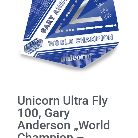
Unicorn Ultra Fly
100, Gary
Anderson „World
Champion –