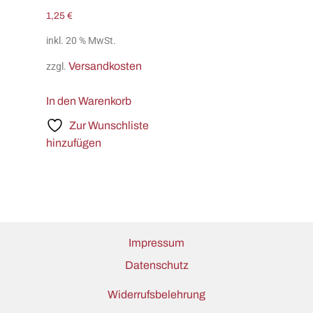
1,25
€
inkl. 20 % MwSt.
Versandkosten
zzgl.
In den Warenkorb
Zur Wunschliste
hinzufügen
Impressum
Datenschutz
Widerrufsbelehrung