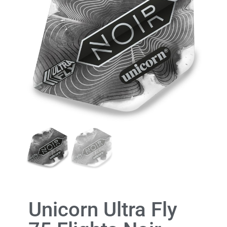
Unicorn Ultra Fly