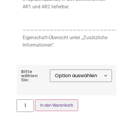
AR1 und AR2 lieferbar.
————————————————————————-
Eigenschaft-Übersicht unter „Zusätzliche
Informationen“.
Bitte
wählen
Sie:
In den Warenkorb