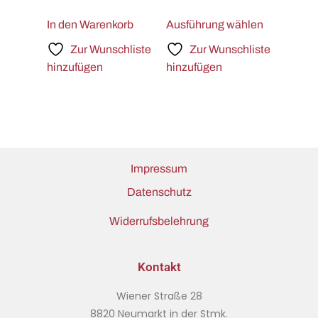
In den Warenkorb
Ausführung wählen
Zur Wunschliste
Zur Wunschliste
hinzufügen
hinzufügen
Impressum
Datenschutz
Widerrufsbelehrung
Kontakt
Wiener Straße 28
8820 Neumarkt in der Stmk.