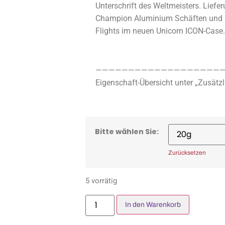
Unterschrift des Weltmeisters. Liefe
Champion Aluminium Schäften und 
Flights im neuen Unicorn ICON-Case.
————————————————————
Eigenschaft-Übersicht unter „Zusätzl
Bitte wählen Sie:
Zurücksetzen
5 vorrätig
In den Warenkorb