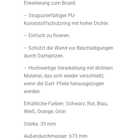
Erweiterung zum Board.
– Strapazierfähiger PU-
Kunststoffschutzring mit hoher Dichte.
– Einfach zu fixieren.
– Schützt die Wand vor Beschädigungen
durch Dartspitzen.
– Hochwertige Verarbeitung mit dichtem
Material, das sich wieder verschließt,
wenn die Dart- Pfeile herausgezogen
werden.
Erhältliche Farben: Schwarz, Rot, Blau,
Weiß, Orange, Grün
Stärke: 33 mm
Außendurchmesser: 673 mm