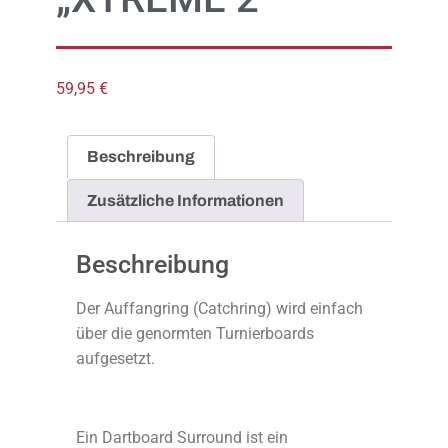
59,95
€
Beschreibung
Zusätzliche Informationen
Beschreibung
Der Auffangring (Catchring) wird einfach
über die genormten Turnierboards
aufgesetzt.
Ein Dartboard Surround ist ein