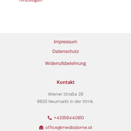
Impressum
Datenschutz
Widerrufsbelehrung
Kontakt
Wiener Straße 28
8820 Neumarkt in der Stmk.
+43358440810
office@mediadome.at