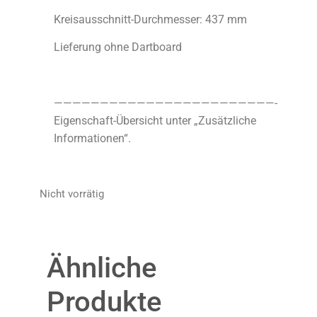
Kreisausschnitt-Durchmesser: 437 mm
Lieferung ohne Dartboard
————————————————————————-
Eigenschaft-Übersicht unter „Zusätzliche
Informationen“.
Nicht vorrätig
Ähnliche
Produkte