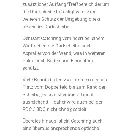
zusätzlicher Auffang/Treffbereich der um
die Dartscheibe befestigt wird. Zum
weiteren Schutz der Umgebung direkt
neben der Dartscheibe.
Der Dart Catchring verhindert bei einem
Wurf neben die Dartscheibe auch
Abpraller von der Wand, was in weiterer
Folge auch Böden und Einrichtung
schützt.
Viele Boards bieten zwar unterschiedlich
Platz vom Doppelfeld bis zum Rand der
Scheibe, jedoch ist er überall nicht
ausreichend – daher wird auch bei der
PDC / BDO nicht ohne gespielt.
Überdies hinaus ist ein Catchring auch
eine überaus ansprechende optische