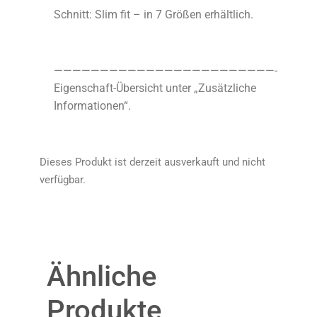
Schnitt: Slim fit – in 7 Größen erhältlich.
————————————————————————-
Eigenschaft-Übersicht unter „Zusätzliche
Informationen“.
Dieses Produkt ist derzeit ausverkauft und nicht
verfügbar.
Ähnliche
Produkte