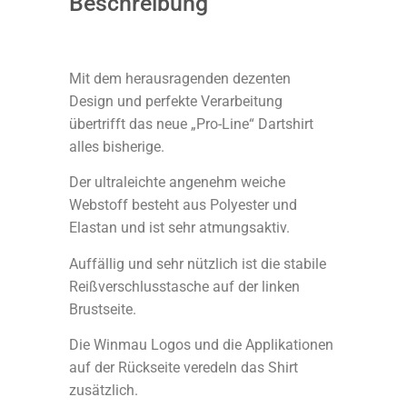
Beschreibung
Mit dem herausragenden dezenten
Design und perfekte Verarbeitung
übertrifft das neue „Pro-Line“ Dartshirt
alles bisherige.
Der ultraleichte angenehm weiche
Webstoff besteht aus Polyester und
Elastan und ist sehr atmungsaktiv.
Auffällig und sehr nützlich ist die stabile
Reißverschlusstasche auf der linken
Brustseite.
Die Winmau Logos und die Applikationen
auf der Rückseite veredeln das Shirt
zusätzlich.