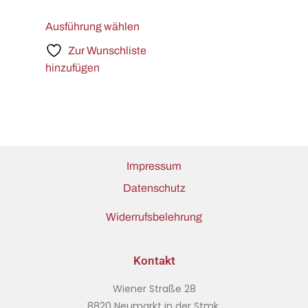
Ausführung wählen
Zur Wunschliste
hinzufügen
Impressum
Datenschutz
Widerrufsbelehrung
Kontakt
Wiener Straße 28
8820 Neumarkt in der Stmk.