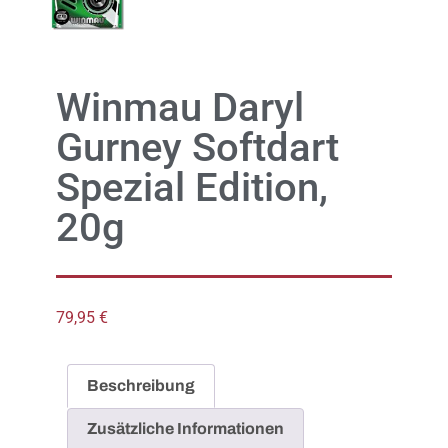
Winmau Daryl
Gurney Softdart
Spezial Edition,
20g
79,95
€
Beschreibung
Zusätzliche Informationen