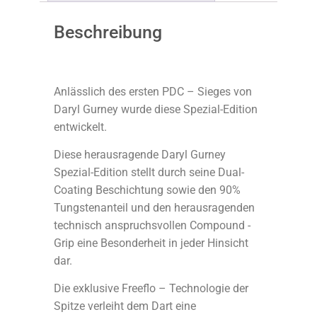
Beschreibung
Anlässlich des ersten PDC – Sieges von
Daryl Gurney wurde diese Spezial-Edition
entwickelt.
Diese herausragende Daryl Gurney
Spezial-Edition stellt durch seine Dual-
Coating Beschichtung sowie den 90%
Tungstenanteil und den herausragenden
technisch anspruchsvollen Compound -
Grip eine Besonderheit in jeder Hinsicht
dar.
Die exklusive Freeflo – Technologie der
Spitze verleiht dem Dart eine