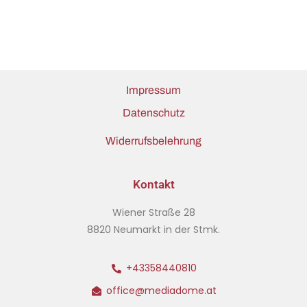
Impressum
Datenschutz
Widerrufsbelehrung
Kontakt
Wiener Straße 28
8820 Neumarkt in der Stmk.
+43358440810
office@mediadome.at