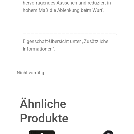
hervorragendes Aussehen und reduziert in
hohem Maß die Ablenkung beim Wurf.
————————————————————————-
Eigenschaft-Übersicht unter „Zusätzliche
Informationen“.
Nicht vorrätig
Ähnliche
Produkte