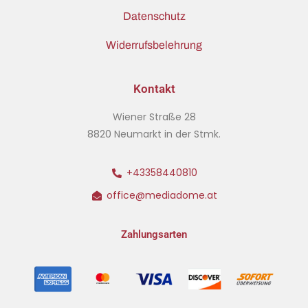
Datenschutz
Widerrufsbelehrung
Kontakt
Wiener Straße 28
8820 Neumarkt in der Stmk.
+43358440810
office@mediadome.at
Zahlungsarten