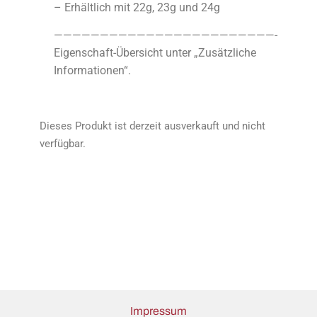
– Erhältlich mit 22g, 23g und 24g
————————————————————————-
Eigenschaft-Übersicht unter „Zusätzliche
Informationen“.
Dieses Produkt ist derzeit ausverkauft und nicht
verfügbar.
Impressum