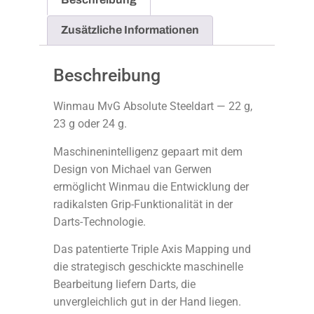
Zusätzliche Informationen
Beschreibung
Winmau MvG Absolute Steeldart — 22 g,
23 g oder 24 g.
Maschinenintelligenz gepaart mit dem
Design von Michael van Gerwen
ermöglicht Winmau die Entwicklung der
radikalsten Grip-Funktionalität in der
Darts-Technologie.
Das patentierte Triple Axis Mapping und
die strategisch geschickte maschinelle
Bearbeitung liefern Darts, die
unvergleichlich gut in der Hand liegen.