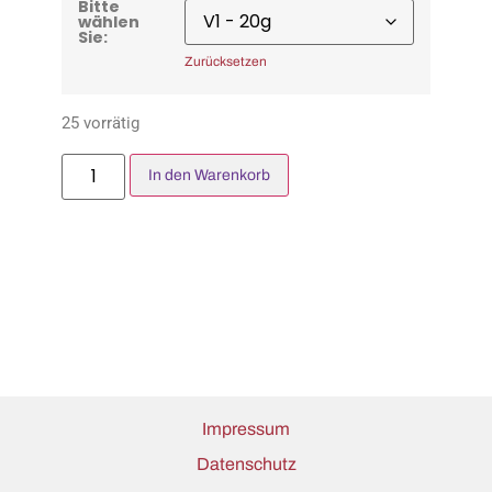
Bitte
wählen
Sie:
Zurücksetzen
25 vorrätig
In den Warenkorb
Impressum
Datenschutz