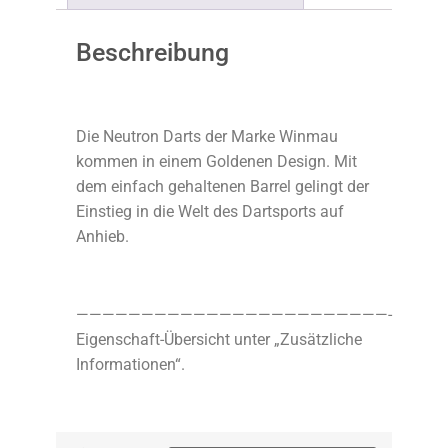
Beschreibung
Die Neutron Darts der Marke Winmau
kommen in einem Goldenen Design. Mit
dem einfach gehaltenen Barrel gelingt der
Einstieg in die Welt des Dartsports auf
Anhieb.
————————————————————————-
Eigenschaft-Übersicht unter „Zusätzliche
Informationen“.