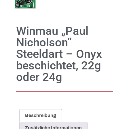
Winmau „Paul
Nicholson“
Steeldart – Onyx
beschichtet, 22g
oder 24g
Beschreibung
Zusätzliche Informationen