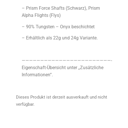
– Prism Force Shafts (Schwarz), Prism
Alpha Flights (Flys)
– 90% Tungsten – Onyx beschichtet
– Erhältlich als 22g und 24g Variante.
————————————————————————-
Eigenschaft-Übersicht unter „Zusätzliche
Informationen“.
Dieses Produkt ist derzeit ausverkauft und nicht
verfügbar.