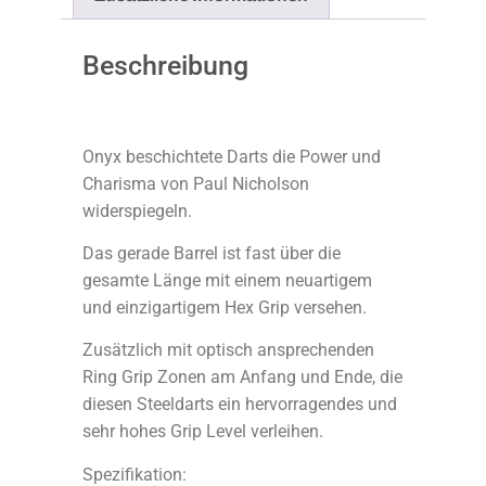
Beschreibung
Onyx beschichtete Darts die Power und
Charisma von Paul Nicholson
widerspiegeln.
Das gerade Barrel ist fast über die
gesamte Länge mit einem neuartigem
und einzigartigem Hex Grip versehen.
Zusätzlich mit optisch ansprechenden
Ring Grip Zonen am Anfang und Ende, die
diesen Steeldarts ein hervorragendes und
sehr hohes Grip Level verleihen.
Spezifikation: