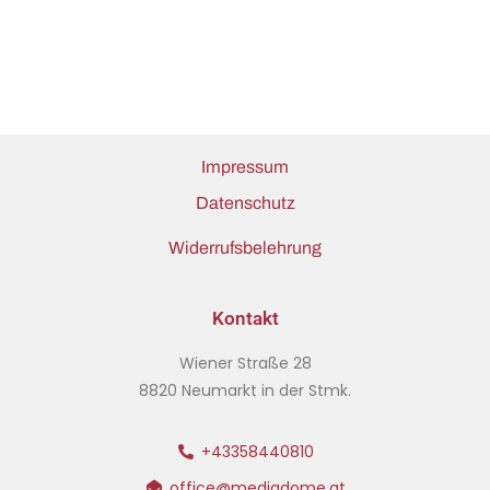
Impressum
Datenschutz
Widerrufsbelehrung
Kontakt
Wiener Straße 28
8820 Neumarkt in der Stmk.
+43358440810
office@mediadome.at